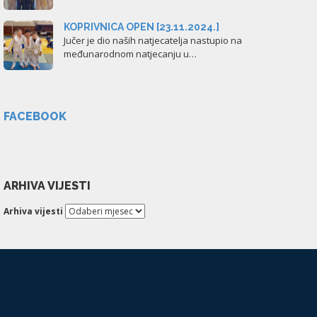
KOPRIVNICA OPEN [23.11.2024.]
Jučer je dio naših natjecatelja nastupio na
međunarodnom natjecanju u…
FACEBOOK
ARHIVA VIJESTI
Arhiva vijesti