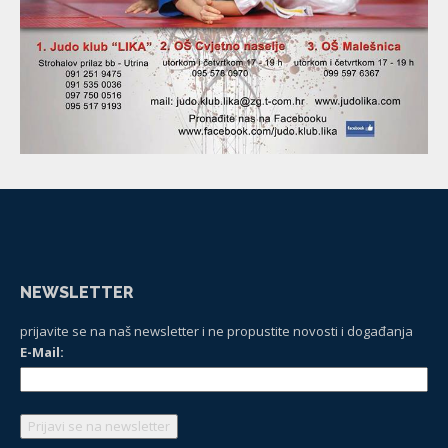
NEWSLETTER
prijavite se na naš newsletter i ne propustite novosti i događanja
E-Mail: