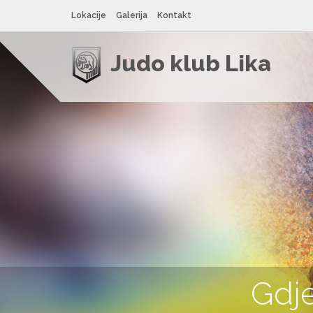
Lokacije
Galerija
Kontakt
Judo klub Lika
Gdje