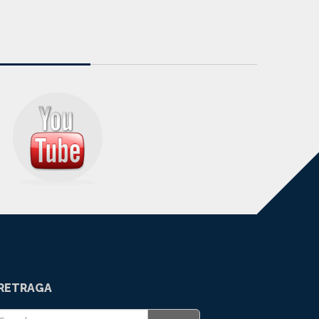
RETRAGA