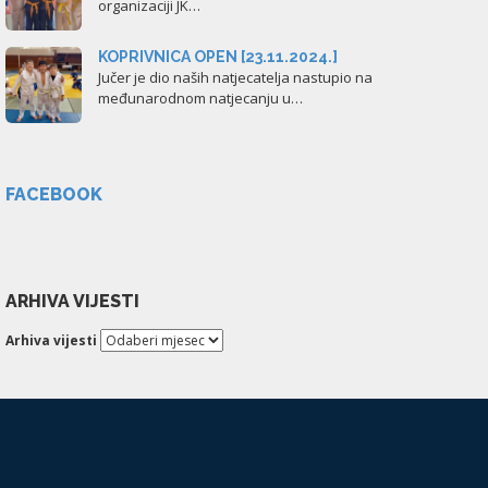
organizaciji JK…
KOPRIVNICA OPEN [23.11.2024.]
Jučer je dio naših natjecatelja nastupio na
međunarodnom natjecanju u…
FACEBOOK
ARHIVA VIJESTI
Arhiva vijesti